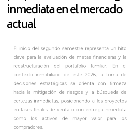
inmediata en el mercado
actual
El inicio del segundo semestre representa un hito
clave para la evaluación de metas financieras y la
reestructuración del portafolio familiar. En el
contexto inmobiliario de este 2026, la toma de
decisiones estratégicas se orienta con firmeza
hacia la mitigación de riesgos y la búsqueda de
certezas inmediatas, posicionando a los proyectos
en fases finales de venta o con entrega inmediata
como los activos de mayor valor para los
compradores.