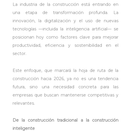
La industria de la construcción está entrando en
una etapa de transformación profunda. La
innovación, la digitalización y el uso de nuevas
tecnologías —incluida la inteligencia artificial— se
posicionan hoy como factores clave para mejorar
productividad, eficiencia y sostenibilidad en el
sector.
Este enfoque, que marcará la hoja de ruta de la
construcción hacia 2026, ya no es una tendencia
futura, sino una necesidad concreta para las
empresas que buscan mantenerse competitivas y
relevantes.
De la construcción tradicional a la construcción
inteligente