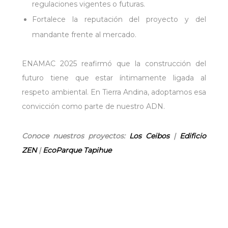
regulaciones vigentes o futuras.
Fortalece la reputación del proyecto y del
mandante frente al mercado.
ENAMAC 2025 reafirmó que la construcción del
futuro tiene que estar íntimamente ligada al
respeto ambiental. En Tierra Andina, adoptamos esa
convicción como parte de nuestro ADN.
Conoce nuestros proyectos:
Los Ceibos
|
Edificio
ZEN
|
EcoParque Tapihue