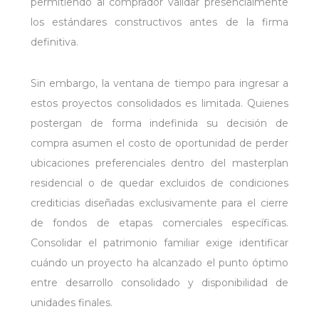
permitiendo al comprador validar presencialmente
los estándares constructivos antes de la firma
definitiva.
Sin embargo, la ventana de tiempo para ingresar a
estos proyectos consolidados es limitada. Quienes
postergan de forma indefinida su decisión de
compra asumen el costo de oportunidad de perder
ubicaciones preferenciales dentro del masterplan
residencial o de quedar excluidos de condiciones
crediticias diseñadas exclusivamente para el cierre
de fondos de etapas comerciales específicas.
Consolidar el patrimonio familiar exige identificar
cuándo un proyecto ha alcanzado el punto óptimo
entre desarrollo consolidado y disponibilidad de
unidades finales.