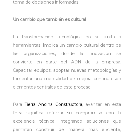
toma de decisiones informadas.
Un cambio que también es cultural
La transformación tecnológica no se limita a
herramientas. Implica un cambio cultural dentro de
las organizaciones, donde la innovación se
convierte en parte del ADN de la empresa.
Capacitar equipos, adoptar nuevas metodologías y
fomentar una mentalidad de mejora continua son
elementos centrales de este proceso.
Para
Tierra Andina Constructora
, avanzar en esta
línea significa reforzar su compromiso con la
excelencia técnica, integrando soluciones que
permitan construir de manera más eficiente,