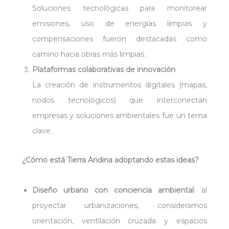
Soluciones tecnológicas para monitorear
emisiones, uso de energías limpias y
compensaciones fueron destacadas como
camino hacia obras más limpias.
Plataformas colaborativas de innovación
La creación de instrumentos digitales (mapas,
nodos tecnológicos) que interconectan
empresas y soluciones ambientales fue un tema
clave.
¿Cómo está Tierra Andina adoptando estas ideas?
Diseño urbano con conciencia ambiental
: al
proyectar urbanizaciones, consideramos
orientación, ventilación cruzada y espacios