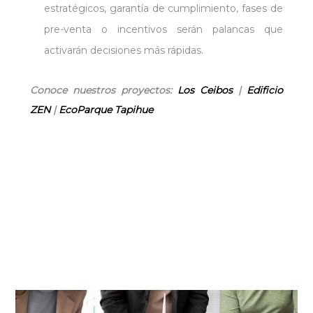
estratégicos, garantía de cumplimiento, fases de
pre-venta o incentivos serán palancas que
activarán decisiones más rápidas.
Conoce nuestros proyectos:
Los Ceibos
|
Edificio
ZEN
|
EcoParque Tapihue