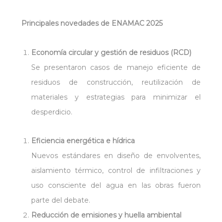
Principales novedades de ENAMAC 2025
Economía circular y gestión de residuos (RCD)
Se presentaron casos de manejo eficiente de
residuos de construcción, reutilización de
materiales y estrategias para minimizar el
desperdicio.
Eficiencia energética e hídrica
Nuevos estándares en diseño de envolventes,
aislamiento térmico, control de infiltraciones y
uso consciente del agua en las obras fueron
parte del debate.
Reducción de emisiones y huella ambiental