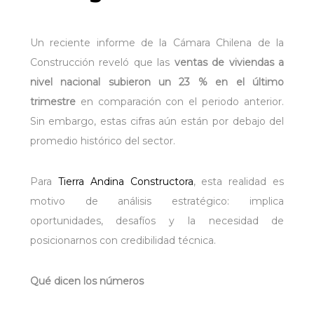
Un reciente informe de la Cámara Chilena de la
Construcción reveló que las
ventas de viviendas a
nivel nacional subieron un 23 % en el último
trimestre
en comparación con el periodo anterior.
Sin embargo, estas cifras aún están por debajo del
promedio histórico del sector.
Para
Tierra Andina Constructora
, esta realidad es
motivo de análisis estratégico: implica
oportunidades, desafíos y la necesidad de
posicionarnos con credibilidad técnica.
Qué dicen los números