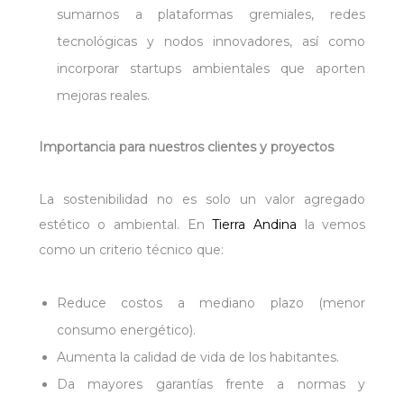
sumarnos a plataformas gremiales, redes
tecnológicas y nodos innovadores, así como
incorporar startups ambientales que aporten
mejoras reales.
Importancia para nuestros clientes y proyectos
La sostenibilidad no es solo un valor agregado
estético o ambiental. En
Tierra Andina
la vemos
como un criterio técnico que:
Reduce costos a mediano plazo (menor
consumo energético).
Aumenta la calidad de vida de los habitantes.
Da mayores garantías frente a normas y