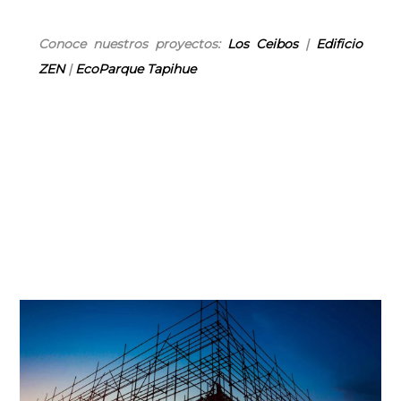
Conoce nuestros proyectos:
Los Ceibos
|
Edificio
ZEN
|
EcoParque Tapihue