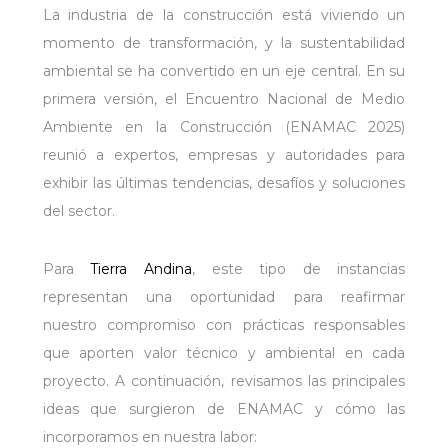
La industria de la construcción está viviendo un
momento de transformación, y la sustentabilidad
ambiental se ha convertido en un eje central. En su
primera versión, el Encuentro Nacional de Medio
Ambiente en la Construcción (ENAMAC 2025)
reunió a expertos, empresas y autoridades para
exhibir las últimas tendencias, desafíos y soluciones
del sector.
Para
Tierra Andina
, este tipo de instancias
representan una oportunidad para reafirmar
nuestro compromiso con prácticas responsables
que aporten valor técnico y ambiental en cada
proyecto. A continuación, revisamos las principales
ideas que surgieron de ENAMAC y cómo las
incorporamos en nuestra labor: