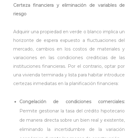
Certeza financiera y eliminación de variables de
riesgo
Adquirir una propiedad en verde o blanco implica un
horizonte de espera expuesto a fluctuaciones del
mercado, cambios en los costos de materiales y
variaciones en las condiciones crediticias de las
instituciones financieras. Por el contrario, optar por
una vivienda terminada y lista para habitar introduce
certezas inmediatas en la planificación financiera:
Congelación de condiciones comerciales:
Permite gestionar la tasa del crédito hipotecario
de manera directa sobre un bien real y existente,
eliminando la incertidumbre de la variación