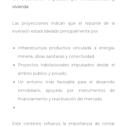
vivienda
Las proyecciones indican que el repunte de la
inversión estará liderado principalmente por:
Infraestructura productiva vinculada a energía,
minería, obras sanitarias y conectividad.
Proyectos habitacionales impulsados desde el
ámbito público y privado.
Un entorno más favorable para el desarrollo
inmobiliario, apoyado por instrumentos de
financiamiento y reactivación del mercado.
Este contexto refuerza la importancia de contar