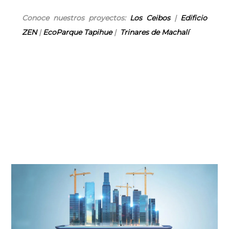
Conoce nuestros proyectos:
Los Ceibos
|
Edificio
ZEN
|
EcoParque Tapihue
|
Trinares de Machalí