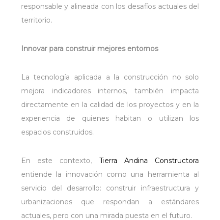
responsable y alineada con los desafíos actuales del
territorio.
Innovar para construir mejores entornos
La tecnología aplicada a la construcción no solo
mejora indicadores internos, también impacta
directamente en la calidad de los proyectos y en la
experiencia de quienes habitan o utilizan los
espacios construidos.
En este contexto,
Tierra Andina Constructora
entiende la innovación como una herramienta al
servicio del desarrollo: construir infraestructura y
urbanizaciones que respondan a estándares
actuales, pero con una mirada puesta en el futuro.