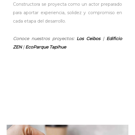
Constructora se proyecta como un actor preparado
para aportar experiencia, solidez y compromiso en
cada etapa del desarrollo.
Conoce nuestros proyectos:
Los Ceibos
|
Edificio
ZEN
|
EcoParque Tapihue