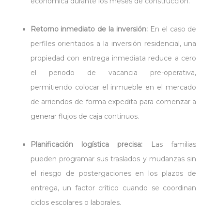
económica durante los meses de construcción.
Retorno inmediato de la inversión:
En el caso de
perfiles orientados a la inversión residencial, una
propiedad con entrega inmediata reduce a cero
el periodo de vacancia pre-operativa,
permitiendo colocar el inmueble en el mercado
de arriendos de forma expedita para comenzar a
generar flujos de caja continuos.
Planificación logística precisa:
Las familias
pueden programar sus traslados y mudanzas sin
el riesgo de postergaciones en los plazos de
entrega, un factor crítico cuando se coordinan
ciclos escolares o laborales.