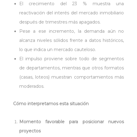
El crecimiento del 23 % muestra una
reactivación del interés del mercado inmobiliario
después de trimestres más apagados.
Pese a ese incremento, la demanda aún no
alcanza niveles sólidos frente a datos históricos,
lo que indica un mercado cauteloso.
El impulso proviene sobre todo de segmentos
de departamentos, mientras que otros formatos
(casas, loteos) muestran comportamientos más
moderados.
Cómo interpretamos esta situación
Momento favorable para posicionar nuevos
proyectos