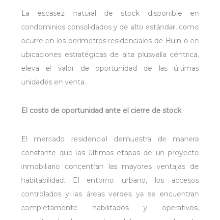
La escasez natural de stock disponible en
condominios consolidados y de alto estándar, como
ocurre en los perímetros residenciales de Buin o en
ubicaciones estratégicas de alta plusvalía céntrica,
eleva el valor de oportunidad de las últimas
unidades en venta.
El costo de oportunidad ante el cierre de stock
El mercado residencial demuestra de manera
constante que las últimas etapas de un proyecto
inmobiliario concentran las mayores ventajas de
habitabilidad. El entorno urbano, los accesos
controlados y las áreas verdes ya se encuentran
completamente habilitados y operativos,