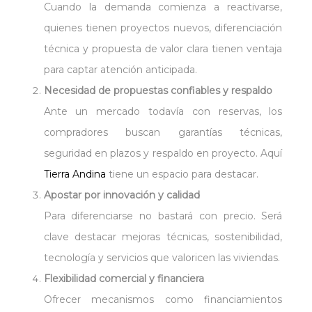
Cuando la demanda comienza a reactivarse,
quienes tienen proyectos nuevos, diferenciación
técnica y propuesta de valor clara tienen ventaja
para captar atención anticipada.
Necesidad de propuestas confiables y respaldo
Ante un mercado todavía con reservas, los
compradores buscan garantías técnicas,
seguridad en plazos y respaldo en proyecto. Aquí
Tierra Andina
tiene un espacio para destacar.
Apostar por innovación y calidad
Para diferenciarse no bastará con precio. Será
clave destacar mejoras técnicas, sostenibilidad,
tecnología y servicios que valoricen las viviendas.
Flexibilidad comercial y financiera
Ofrecer mecanismos como financiamientos