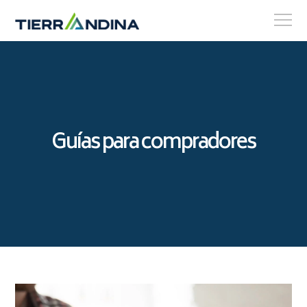
Guías para compradores