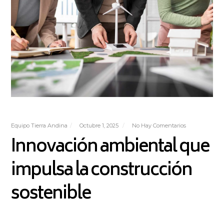
Equipo Tierra Andina
Octubre 1, 2025
No Hay Comentarios
Innovación ambiental que
impulsa la construcción
sostenible