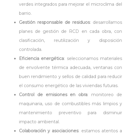
verdes integrados para mejorar el microclima del
barrio.
Gestión responsable de residuos
: desarrollamos
planes de gestión de RCD en cada obra, con
clasificación, reutilización y disposición
controlada.
Eficiencia energética
: seleccionamos materiales
de envolvente térmica adecuada, ventanas con
buen rendimiento y sellos de calidad para reducir
el consumo energético de las viviendas futuras.
Control de emisiones en obra
: monitoreo de
maquinaria, uso de combustibles más limpios y
mantenimiento preventivo para disminuir
impacto ambiental.
Colaboración y asociaciones
: estamos atentos a