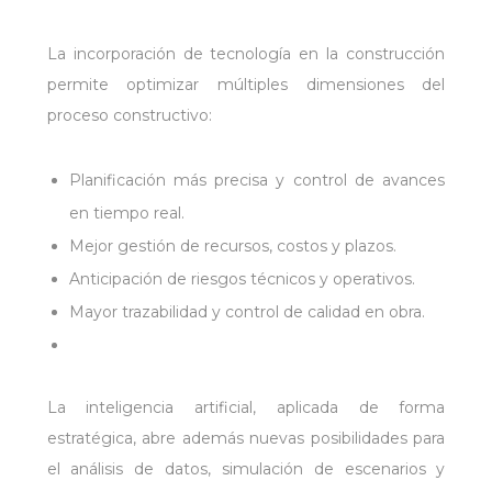
La incorporación de tecnología en la construcción
permite optimizar múltiples dimensiones del
proceso constructivo:
Planificación más precisa y control de avances
en tiempo real.
Mejor gestión de recursos, costos y plazos.
Anticipación de riesgos técnicos y operativos.
Mayor trazabilidad y control de calidad en obra.
La inteligencia artificial, aplicada de forma
estratégica, abre además nuevas posibilidades para
el análisis de datos, simulación de escenarios y