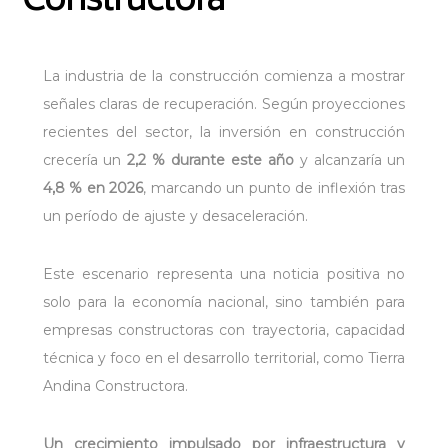
Constructora
La industria de la construcción comienza a mostrar
señales claras de recuperación. Según proyecciones
recientes del sector, la inversión en construcción
crecería un
2,2 % durante este año
y alcanzaría un
4,8 % en 2026
, marcando un punto de inflexión tras
un período de ajuste y desaceleración.
Este escenario representa una noticia positiva no
solo para la economía nacional, sino también para
empresas constructoras con trayectoria, capacidad
técnica y foco en el desarrollo territorial, como Tierra
Andina Constructora.
Un crecimiento impulsado por infraestructura y