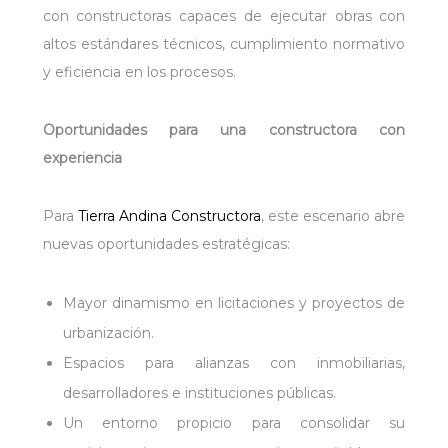
con constructoras capaces de ejecutar obras con
altos estándares técnicos, cumplimiento normativo
y eficiencia en los procesos.
Oportunidades para una constructora con
experiencia
Para
Tierra Andina Constructora
, este escenario abre
nuevas oportunidades estratégicas:
Mayor dinamismo en licitaciones y proyectos de
urbanización.
Espacios para alianzas con inmobiliarias,
desarrolladores e instituciones públicas.
Un entorno propicio para consolidar su