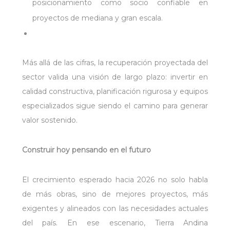
posicionamiento como socio confiable en
proyectos de mediana y gran escala.
Más allá de las cifras, la recuperación proyectada del
sector valida una visión de largo plazo: invertir en
calidad constructiva, planificación rigurosa y equipos
especializados sigue siendo el camino para generar
valor sostenido.
Construir hoy pensando en el futuro
El crecimiento esperado hacia 2026 no solo habla
de más obras, sino de mejores proyectos, más
exigentes y alineados con las necesidades actuales
del país. En ese escenario, Tierra Andina