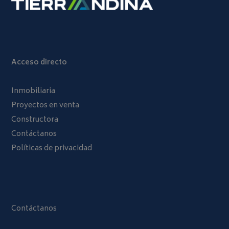
Acceso directo
Inmobiliaria
Proyectos en venta
Constructora
Contáctanos
Políticas de privacidad
Contáctanos