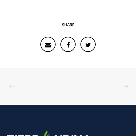
SHARE