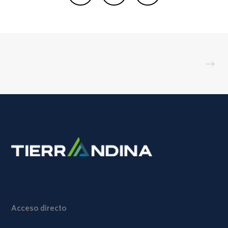
Acceso directo