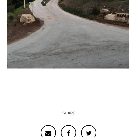
SHARE