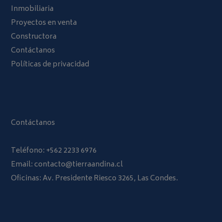
Inmobiliaria
Proyectos en venta
Constructora
Contáctanos
Políticas de privacidad
Contáctanos
Teléfono:
+562 2233 6976
Email:
contacto@tierraandina.cl
Oficinas: Av. Presidente Riesco 3265, Las Condes.