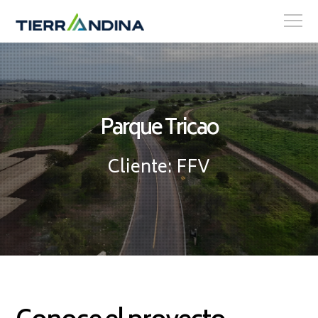
Parque Tricao
Cliente: FFV