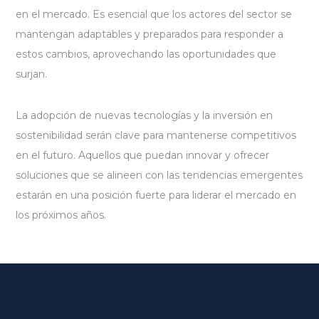
en el mercado. Es esencial que los actores del sector se
mantengan adaptables y preparados para responder a
estos cambios, aprovechando las oportunidades que
surjan.
La adopción de nuevas tecnologías y la inversión en
sostenibilidad serán clave para mantenerse competitivos
en el futuro. Aquellos que puedan innovar y ofrecer
soluciones que se alineen con las tendencias emergentes
estarán en una posición fuerte para liderar el mercado en
los próximos años.