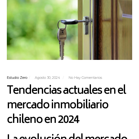
Estudio Zero
Agosto 30, 2024
No Hay Comentarios
Tendencias actuales en el
mercado inmobiliario
chileno en 2024