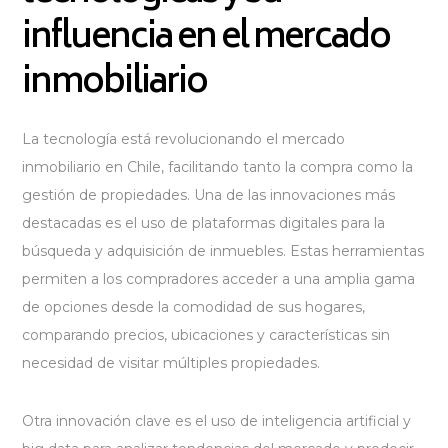
influencia en el mercado
inmobiliario
La tecnología está revolucionando el mercado
inmobiliario en Chile, facilitando tanto la compra como la
gestión de propiedades. Una de las innovaciones más
destacadas es el uso de plataformas digitales para la
búsqueda y adquisición de inmuebles. Estas herramientas
permiten a los compradores acceder a una amplia gama
de opciones desde la comodidad de sus hogares,
comparando precios, ubicaciones y características sin
necesidad de visitar múltiples propiedades.
Otra innovación clave es el uso de inteligencia artificial y