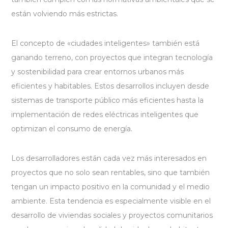
están volviendo más estrictas.
El concepto de «ciudades inteligentes» también está
ganando terreno, con proyectos que integran tecnología
y sostenibilidad para crear entornos urbanos más
eficientes y habitables. Estos desarrollos incluyen desde
sistemas de transporte público más eficientes hasta la
implementación de redes eléctricas inteligentes que
optimizan el consumo de energía.
Los desarrolladores están cada vez más interesados en
proyectos que no solo sean rentables, sino que también
tengan un impacto positivo en la comunidad y el medio
ambiente. Esta tendencia es especialmente visible en el
desarrollo de viviendas sociales y proyectos comunitarios