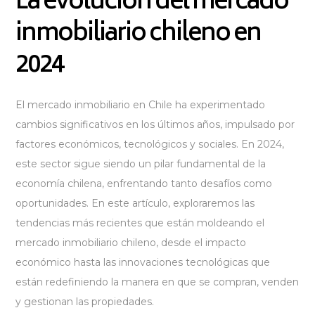
La evolución del mercado
inmobiliario chileno en
2024
El mercado inmobiliario en Chile ha experimentado
cambios significativos en los últimos años, impulsado por
factores económicos, tecnológicos y sociales. En 2024,
este sector sigue siendo un pilar fundamental de la
economía chilena, enfrentando tanto desafíos como
oportunidades. En este artículo, exploraremos las
tendencias más recientes que están moldeando el
mercado inmobiliario chileno, desde el impacto
económico hasta las innovaciones tecnológicas que
están redefiniendo la manera en que se compran, venden
y gestionan las propiedades.