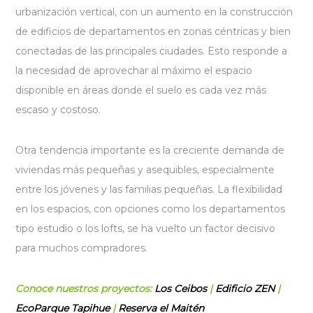
urbanización vertical, con un aumento en la construcción
de edificios de departamentos en zonas céntricas y bien
conectadas de las principales ciudades. Esto responde a
la necesidad de aprovechar al máximo el espacio
disponible en áreas donde el suelo es cada vez más
escaso y costoso.
Otra tendencia importante es la creciente demanda de
viviendas más pequeñas y asequibles, especialmente
entre los jóvenes y las familias pequeñas. La flexibilidad
en los espacios, con opciones como los departamentos
tipo estudio o los lofts, se ha vuelto un factor decisivo
para muchos compradores.
Conoce nuestros proyectos:
Los Ceibos
|
Edificio ZEN
|
EcoParque Tapihue
|
Reserva el Maitén