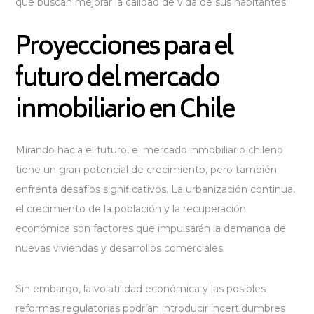
que buscan mejorar la calidad de vida de sus habitantes.
Proyecciones para el
futuro del mercado
inmobiliario en Chile
Mirando hacia el futuro, el mercado inmobiliario chileno
tiene un gran potencial de crecimiento, pero también
enfrenta desafíos significativos. La urbanización continua,
el crecimiento de la población y la recuperación
económica son factores que impulsarán la demanda de
nuevas viviendas y desarrollos comerciales.
Sin embargo, la volatilidad económica y las posibles
reformas regulatorias podrían introducir incertidumbres