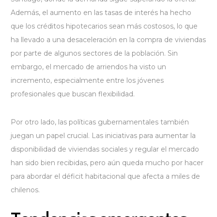
Además, el aumento en las tasas de interés ha hecho
que los créditos hipotecarios sean más costosos, lo que
ha llevado a una desaceleración en la compra de viviendas
por parte de algunos sectores de la población. Sin
embargo, el mercado de arriendos ha visto un
incremento, especialmente entre los jóvenes
profesionales que buscan flexibilidad.
Por otro lado, las políticas gubernamentales también
juegan un papel crucial. Las iniciativas para aumentar la
disponibilidad de viviendas sociales y regular el mercado
han sido bien recibidas, pero aún queda mucho por hacer
para abordar el déficit habitacional que afecta a miles de
chilenos.