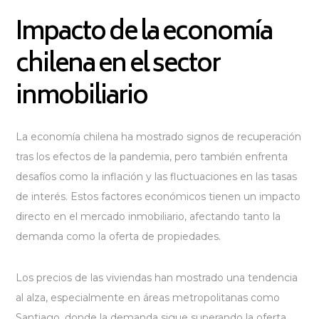
Impacto de la economía
chilena en el sector
inmobiliario
La economía chilena ha mostrado signos de recuperación
tras los efectos de la pandemia, pero también enfrenta
desafíos como la inflación y las fluctuaciones en las tasas
de interés. Estos factores económicos tienen un impacto
directo en el mercado inmobiliario, afectando tanto la
demanda como la oferta de propiedades.
Los precios de las viviendas han mostrado una tendencia
al alza, especialmente en áreas metropolitanas como
Santiago, donde la demanda sigue superando la oferta.