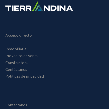
Acceso directo
Inmobiliaria
Proyectos en venta
Constructora
Contáctanos
Políticas de privacidad
Contáctanos