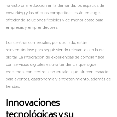
ha visto una reducción en la demanda, los espacios de
coworking y las oficinas compartidas están en auge,
ofreciendo soluciones flexibles y de menor costo para
empresas y emprendedores.
Los centros comerciales, por otro lado, están
reinventándose para seguir siendo relevantes en la era
digital. La integración de experiencias de compra física
con servicios digitales es una tendencia que sigue
creciendo, con centros comerciales que ofrecen espacios
para eventos, gastronomía y entretenimiento, además de
tiendas.
Innovaciones
tecnológicas y su