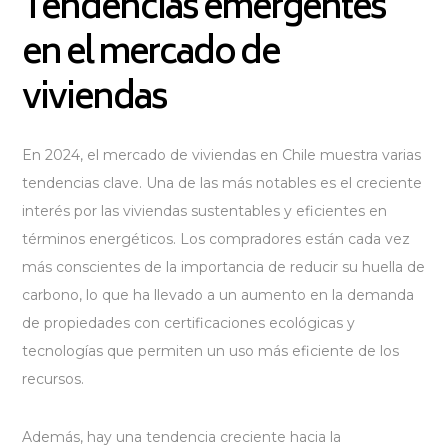
Tendencias emergentes
en el mercado de
viviendas
En 2024, el mercado de viviendas en Chile muestra varias
tendencias clave. Una de las más notables es el creciente
interés por las viviendas sustentables y eficientes en
términos energéticos. Los compradores están cada vez
más conscientes de la importancia de reducir su huella de
carbono, lo que ha llevado a un aumento en la demanda
de propiedades con certificaciones ecológicas y
tecnologías que permiten un uso más eficiente de los
recursos.
Además, hay una tendencia creciente hacia la