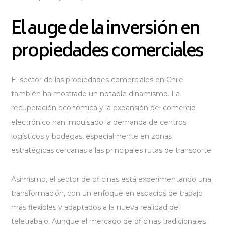
El auge de la inversión en
propiedades comerciales
El sector de las propiedades comerciales en Chile
también ha mostrado un notable dinamismo. La
recuperación económica y la expansión del comercio
electrónico han impulsado la demanda de centros
logísticos y bodegas, especialmente en zonas
estratégicas cercanas a las principales rutas de transporte.
Asimismo, el sector de oficinas está experimentando una
transformación, con un enfoque en espacios de trabajo
más flexibles y adaptados a la nueva realidad del
teletrabajo. Aunque el mercado de oficinas tradicionales