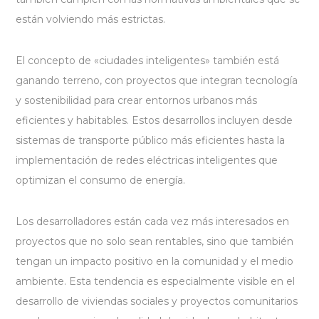
están volviendo más estrictas.
El concepto de «ciudades inteligentes» también está
ganando terreno, con proyectos que integran tecnología
y sostenibilidad para crear entornos urbanos más
eficientes y habitables. Estos desarrollos incluyen desde
sistemas de transporte público más eficientes hasta la
implementación de redes eléctricas inteligentes que
optimizan el consumo de energía.
Los desarrolladores están cada vez más interesados en
proyectos que no solo sean rentables, sino que también
tengan un impacto positivo en la comunidad y el medio
ambiente. Esta tendencia es especialmente visible en el
desarrollo de viviendas sociales y proyectos comunitarios