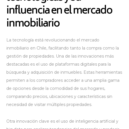
influencia en el mercado
inmobiliario
La tecnología está revolucionando el mercado
inmobiliario en Chile, facilitando tanto la compra como la
gestión de propiedades. Una de las innovaciones más
destacadas es el uso de plataformas digitales para la
búsqueda y adquisición de inmuebles. Estas herramientas
permiten a los compradores acceder a una amplia gama
de opciones desde la comodidad de sus hogares,
comparando precios, ubicaciones y características sin
necesidad de visitar múltiples propiedades.
Otra innovación clave es el uso de inteligencia artificial y