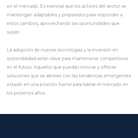
en el mercado. Es esencial que los actores del sector se
mantengan adaptables y preparados para responder a
estos cambios, aprovechando las oportunidades que
surjan.
La adopción de nuevas tecnologías y la inversión en
sostenibilidad serán clave para mantenerse competitivos
en el futuro. Aquellos que puedan innovar y ofrecer
soluciones que se alineen con las tendencias emergentes
estarán en una posición fuerte para liderar el mercado en
los próximos años.