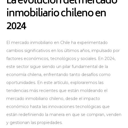
La evolución del mercado
inmobiliario chileno en
2024
El mercado inmobiliario en Chile ha experimentado
cambios significativos en los últimos años, impulsado por
factores económicos, tecnológicos y sociales. En 2024,
este sector sigue siendo un pilar fundamental de la
economía chilena, enfrentando tanto desafíos como
oportunidades. En este artículo, exploraremos las
tendencias más recientes que están moldeando el
mercado inmobiliario chileno, desde el impacto
económico hasta las innovaciones tecnológicas que
están redefiniendo la manera en que se compran, venden
y gestionan las propiedades.