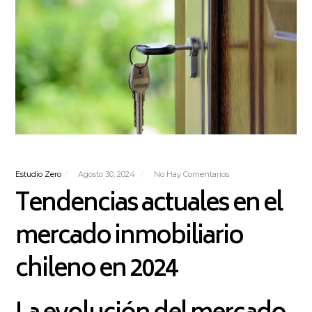
Estudio Zero
Agosto 30, 2024
No Hay Comentarios
Tendencias actuales en el
mercado inmobiliario
chileno en 2024