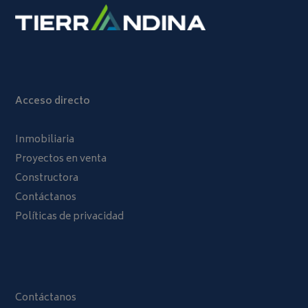
Acceso directo
Inmobiliaria
Proyectos en venta
Constructora
Contáctanos
Políticas de privacidad
Contáctanos