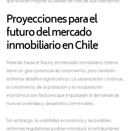
que buscan mejorar la calidad de vida de sus habitantes.
Proyecciones para el
futuro del mercado
inmobiliario en Chile
Mirando hacia el futuro, el mercado inmobiliario chileno
tiene un gran potencial de crecimiento, pero también
enfrenta desafíos significativos. La urbanización continua,
el crecimiento de la población y la recuperación
económica son factores que impulsarán la demanda de
nuevas viviendas y desarrollos comerciales.
Sin embargo, la volatilidad económica y las posibles
reformas regulatorias podrían introducir incertidumbres