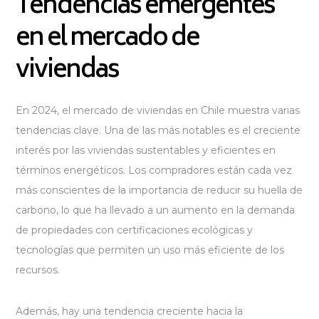
Tendencias emergentes
en el mercado de
viviendas
En 2024, el mercado de viviendas en Chile muestra varias
tendencias clave. Una de las más notables es el creciente
interés por las viviendas sustentables y eficientes en
términos energéticos. Los compradores están cada vez
más conscientes de la importancia de reducir su huella de
carbono, lo que ha llevado a un aumento en la demanda
de propiedades con certificaciones ecológicas y
tecnologías que permiten un uso más eficiente de los
recursos.
Además, hay una tendencia creciente hacia la