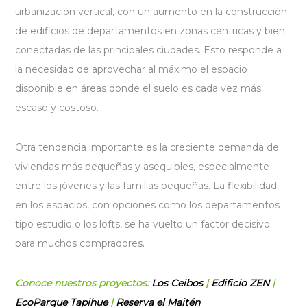
urbanización vertical, con un aumento en la construcción
de edificios de departamentos en zonas céntricas y bien
conectadas de las principales ciudades. Esto responde a
la necesidad de aprovechar al máximo el espacio
disponible en áreas donde el suelo es cada vez más
escaso y costoso.
Otra tendencia importante es la creciente demanda de
viviendas más pequeñas y asequibles, especialmente
entre los jóvenes y las familias pequeñas. La flexibilidad
en los espacios, con opciones como los departamentos
tipo estudio o los lofts, se ha vuelto un factor decisivo
para muchos compradores.
Conoce nuestros proyectos:
Los Ceibos
|
Edificio ZEN
|
EcoParque Tapihue
|
Reserva el Maitén