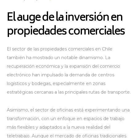
El auge de la inversión en
propiedades comerciales
El sector de las propiedades comerciales en Chile
también ha mostrado un notable dinamismo. La
recuperación económica y la expansión del comercio
electrónico han impulsado la demanda de centros
logísticos y bodegas, especialmente en zonas
estratégicas cercanas a las principales rutas de transporte.
Asimismo, el sector de oficinas está experimentando una
transformación, con un enfoque en espacios de trabajo
más flexibles y adaptados a la nueva realidad del
teletrabajo. Aunque el mercado de oficinas tradicionales