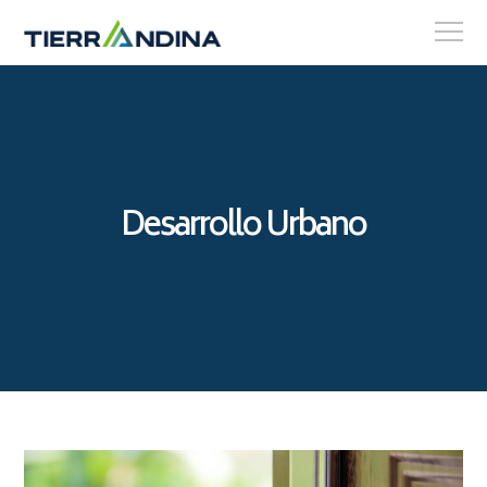
Desarrollo Urbano