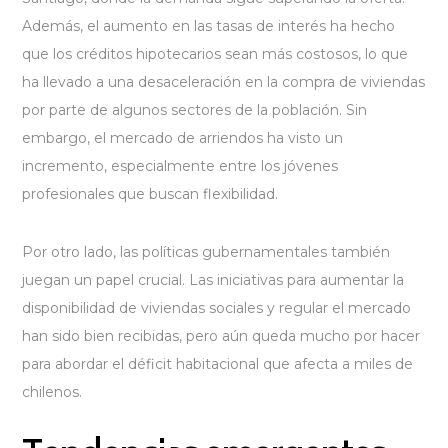
Además, el aumento en las tasas de interés ha hecho
que los créditos hipotecarios sean más costosos, lo que
ha llevado a una desaceleración en la compra de viviendas
por parte de algunos sectores de la población. Sin
embargo, el mercado de arriendos ha visto un
incremento, especialmente entre los jóvenes
profesionales que buscan flexibilidad.
Por otro lado, las políticas gubernamentales también
juegan un papel crucial. Las iniciativas para aumentar la
disponibilidad de viviendas sociales y regular el mercado
han sido bien recibidas, pero aún queda mucho por hacer
para abordar el déficit habitacional que afecta a miles de
chilenos.