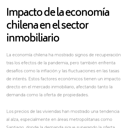
Impacto de la economía
chilena en el sector
inmobiliario
La economía chilena ha mostrado signos de recuperación
tras los efectos de la pandemia, pero también enfrenta
desafíos como la inflación y las fluctuaciones en las tasas
de interés. Estos factores económicos tienen un impacto
directo en el mercado inmobiliario, afectando tanto la
demanda como la oferta de propiedades.
Los precios de las viviendas han mostrado una tendencia
al alza, especialmente en áreas metropolitanas como
Santiago, donde la demanda sigue superando la oferta.