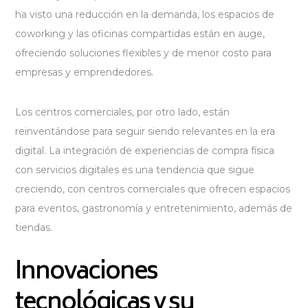
ha visto una reducción en la demanda, los espacios de
coworking y las oficinas compartidas están en auge,
ofreciendo soluciones flexibles y de menor costo para
empresas y emprendedores.
Los centros comerciales, por otro lado, están
reinventándose para seguir siendo relevantes en la era
digital. La integración de experiencias de compra física
con servicios digitales es una tendencia que sigue
creciendo, con centros comerciales que ofrecen espacios
para eventos, gastronomía y entretenimiento, además de
tiendas.
Innovaciones
tecnológicas y su