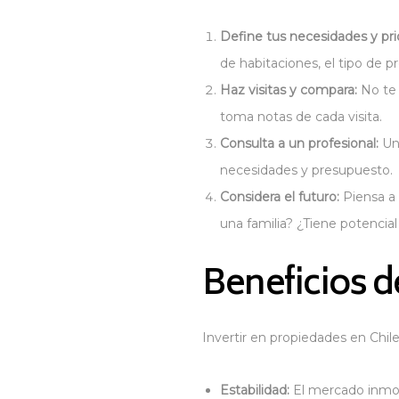
Define tus necesidades y pri
de habitaciones, el tipo de p
Haz visitas y compara:
No te 
toma notas de cada visita.
Consulta a un profesional:
Un 
necesidades y presupuesto.
Considera el futuro:
Piensa a 
una familia? ¿Tiene potencial
Beneficios d
Invertir en propiedades en Chile
Estabilidad:
El mercado inmobi