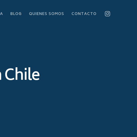
RA
BLOG
QUIENES SOMOS
CONTACTO
 Chile