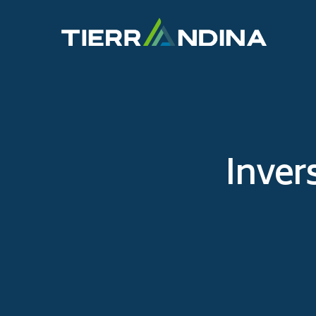
Inver