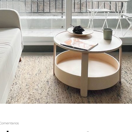
Comentarios