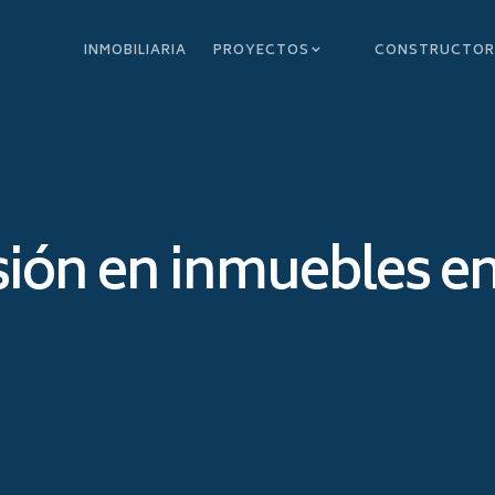
INMOBILIARIA
PROYECTOS
CONSTRUCTO
sión en inmuebles en