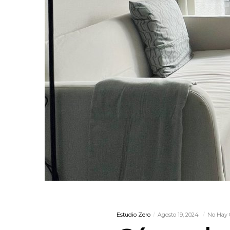
Estudio Zero
Agosto 19, 2024
No Hay 