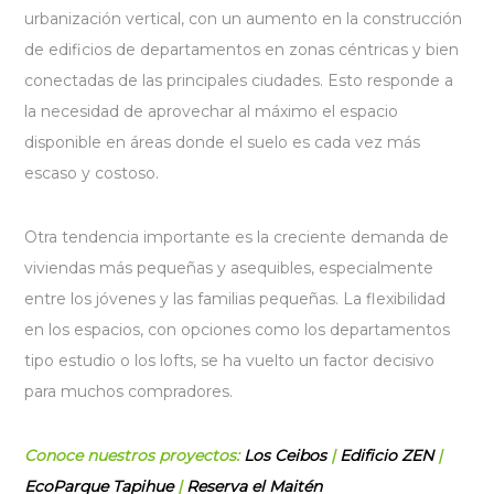
urbanización vertical, con un aumento en la construcción
de edificios de departamentos en zonas céntricas y bien
conectadas de las principales ciudades. Esto responde a
la necesidad de aprovechar al máximo el espacio
disponible en áreas donde el suelo es cada vez más
escaso y costoso.
Otra tendencia importante es la creciente demanda de
viviendas más pequeñas y asequibles, especialmente
entre los jóvenes y las familias pequeñas. La flexibilidad
en los espacios, con opciones como los departamentos
tipo estudio o los lofts, se ha vuelto un factor decisivo
para muchos compradores.
Conoce nuestros proyectos:
Los Ceibos
|
Edificio ZEN
|
EcoParque Tapihue
|
Reserva el Maitén