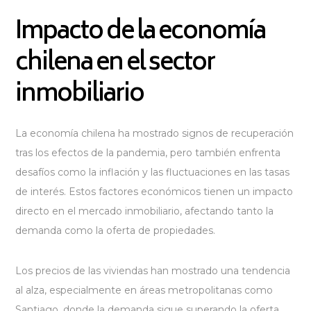
Impacto de la economía
chilena en el sector
inmobiliario
La economía chilena ha mostrado signos de recuperación
tras los efectos de la pandemia, pero también enfrenta
desafíos como la inflación y las fluctuaciones en las tasas
de interés. Estos factores económicos tienen un impacto
directo en el mercado inmobiliario, afectando tanto la
demanda como la oferta de propiedades.
Los precios de las viviendas han mostrado una tendencia
al alza, especialmente en áreas metropolitanas como
Santiago, donde la demanda sigue superando la oferta.