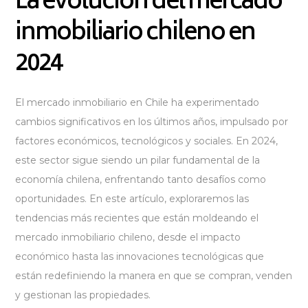
La evolución del mercado
inmobiliario chileno en
2024
El mercado inmobiliario en Chile ha experimentado
cambios significativos en los últimos años, impulsado por
factores económicos, tecnológicos y sociales. En 2024,
este sector sigue siendo un pilar fundamental de la
economía chilena, enfrentando tanto desafíos como
oportunidades. En este artículo, exploraremos las
tendencias más recientes que están moldeando el
mercado inmobiliario chileno, desde el impacto
económico hasta las innovaciones tecnológicas que
están redefiniendo la manera en que se compran, venden
y gestionan las propiedades.