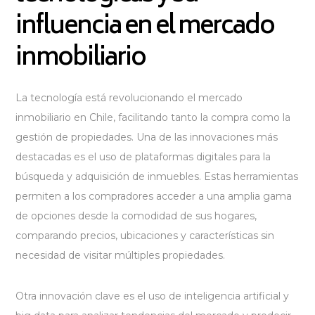
influencia en el mercado
inmobiliario
La tecnología está revolucionando el mercado
inmobiliario en Chile, facilitando tanto la compra como la
gestión de propiedades. Una de las innovaciones más
destacadas es el uso de plataformas digitales para la
búsqueda y adquisición de inmuebles. Estas herramientas
permiten a los compradores acceder a una amplia gama
de opciones desde la comodidad de sus hogares,
comparando precios, ubicaciones y características sin
necesidad de visitar múltiples propiedades.
Otra innovación clave es el uso de inteligencia artificial y