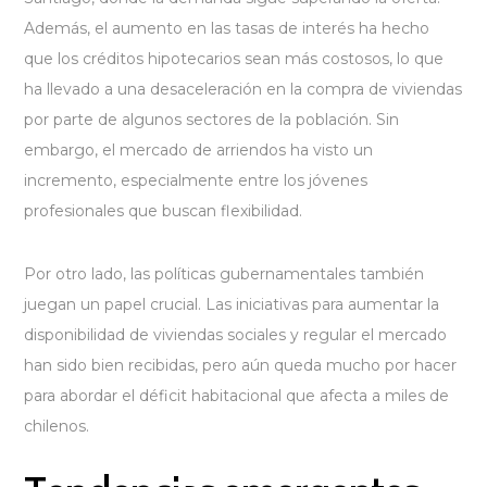
Además, el aumento en las tasas de interés ha hecho
que los créditos hipotecarios sean más costosos, lo que
ha llevado a una desaceleración en la compra de viviendas
por parte de algunos sectores de la población. Sin
embargo, el mercado de arriendos ha visto un
incremento, especialmente entre los jóvenes
profesionales que buscan flexibilidad.
Por otro lado, las políticas gubernamentales también
juegan un papel crucial. Las iniciativas para aumentar la
disponibilidad de viviendas sociales y regular el mercado
han sido bien recibidas, pero aún queda mucho por hacer
para abordar el déficit habitacional que afecta a miles de
chilenos.