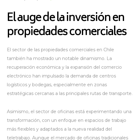
El auge de la inversión en
propiedades comerciales
El sector de las propiedades comerciales en Chile
también ha mostrado un notable dinamismo. La
recuperación económica y la expansión del comercio
electrónico han impulsado la demanda de centros
logísticos y bodegas, especialmente en zonas
estratégicas cercanas a las principales rutas de transporte.
Asimismo, el sector de oficinas está experimentando una
transformación, con un enfoque en espacios de trabajo
más flexibles y adaptados a la nueva realidad del
teletrabajo. Aunque el mercado de oficinas tradicionales