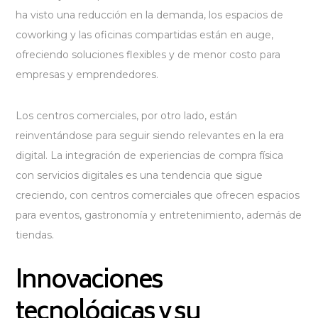
ha visto una reducción en la demanda, los espacios de
coworking y las oficinas compartidas están en auge,
ofreciendo soluciones flexibles y de menor costo para
empresas y emprendedores.
Los centros comerciales, por otro lado, están
reinventándose para seguir siendo relevantes en la era
digital. La integración de experiencias de compra física
con servicios digitales es una tendencia que sigue
creciendo, con centros comerciales que ofrecen espacios
para eventos, gastronomía y entretenimiento, además de
tiendas.
Innovaciones
tecnológicas y su