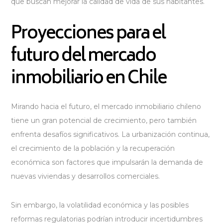
que buscan mejorar la calidad de vida de sus habitantes.
Proyecciones para el
futuro del mercado
inmobiliario en Chile
Mirando hacia el futuro, el mercado inmobiliario chileno
tiene un gran potencial de crecimiento, pero también
enfrenta desafíos significativos. La urbanización continua,
el crecimiento de la población y la recuperación
económica son factores que impulsarán la demanda de
nuevas viviendas y desarrollos comerciales.
Sin embargo, la volatilidad económica y las posibles
reformas regulatorias podrían introducir incertidumbres