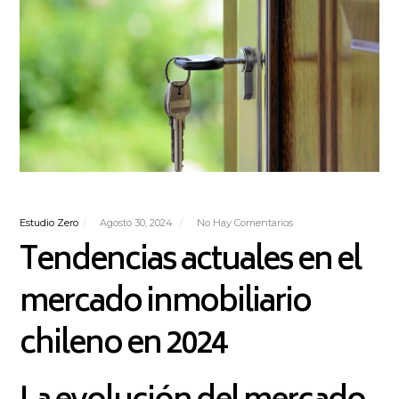
Estudio Zero
Agosto 30, 2024
No Hay Comentarios
Tendencias actuales en el
mercado inmobiliario
chileno en 2024