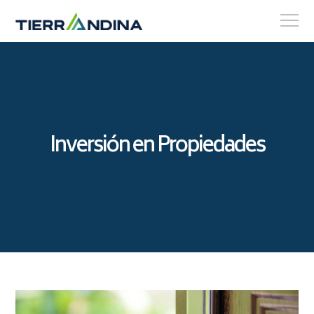
Inversión en Propiedades