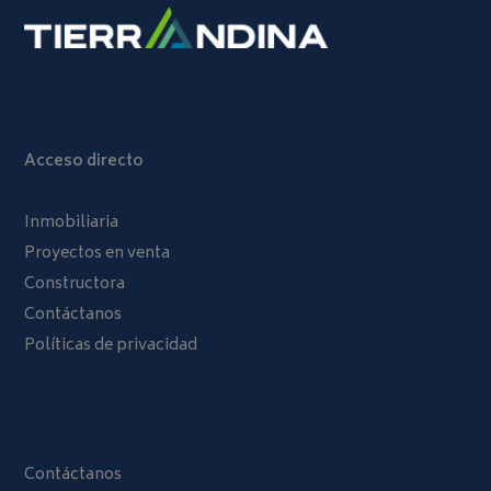
Acceso directo
Inmobiliaria
Proyectos en venta
Constructora
Contáctanos
Políticas de privacidad
Contáctanos