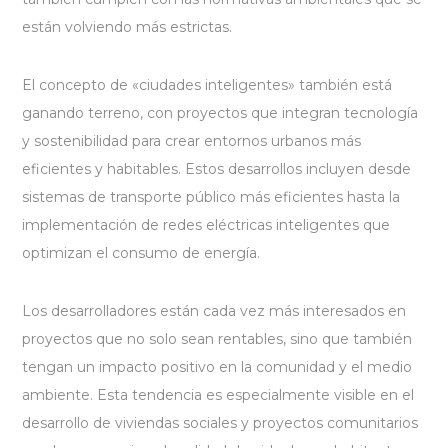
están volviendo más estrictas.
El concepto de «ciudades inteligentes» también está
ganando terreno, con proyectos que integran tecnología
y sostenibilidad para crear entornos urbanos más
eficientes y habitables. Estos desarrollos incluyen desde
sistemas de transporte público más eficientes hasta la
implementación de redes eléctricas inteligentes que
optimizan el consumo de energía.
Los desarrolladores están cada vez más interesados en
proyectos que no solo sean rentables, sino que también
tengan un impacto positivo en la comunidad y el medio
ambiente. Esta tendencia es especialmente visible en el
desarrollo de viviendas sociales y proyectos comunitarios