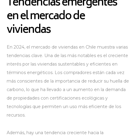
Tendencias emergentes
en el mercado de
viviendas
En 2024, el mercado de viviendas en Chile muestra varias
tendencias clave. Una de las más notables es el creciente
interés por las viviendas sustentables y eficientes en
términos energéticos. Los compradores están cada vez
más conscientes de la importancia de reducir su huella de
carbono, lo que ha llevado a un aumento en la demanda
de propiedades con certificaciones ecológicas y
tecnologías que permiten un uso más eficiente de los
recursos.
Además, hay una tendencia creciente hacia la