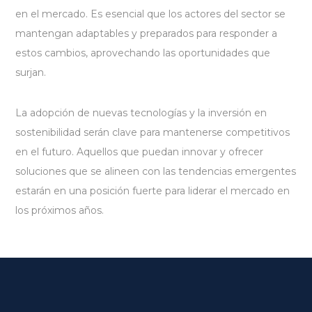
en el mercado. Es esencial que los actores del sector se
mantengan adaptables y preparados para responder a
estos cambios, aprovechando las oportunidades que
surjan.
La adopción de nuevas tecnologías y la inversión en
sostenibilidad serán clave para mantenerse competitivos
en el futuro. Aquellos que puedan innovar y ofrecer
soluciones que se alineen con las tendencias emergentes
estarán en una posición fuerte para liderar el mercado en
los próximos años.