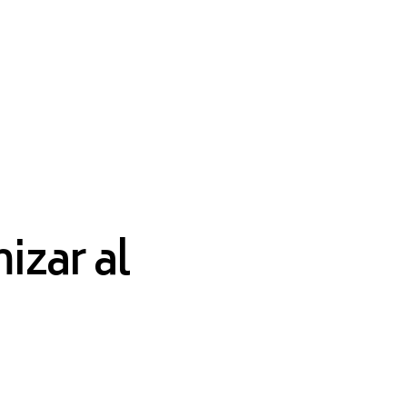
izar al