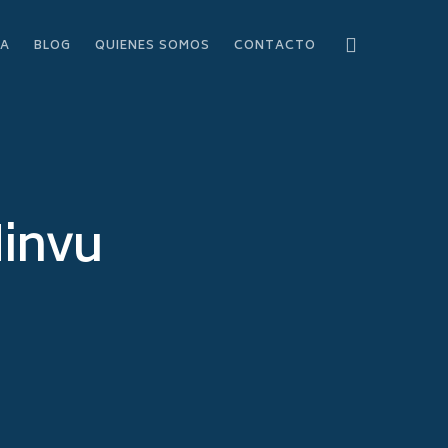
RA
BLOG
QUIENES SOMOS
CONTACTO
Minvu