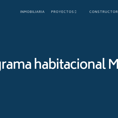
INMOBILIARIA
PROYECTOS
CONSTRUCTO
rama habitacional 