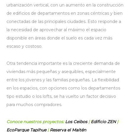
urbanización vertical, con un aumento en la construcción
de edificios de departamentos en zonas céntricas y bien
conectadas de las principales ciudades. Esto responde a
la necesidad de aprovechar al máximo el espacio
disponible en áreas donde el suelo es cada vez más
escaso y costoso.
Otra tendencia importante es la creciente demanda de
viviendas más pequeñas y asequibles, especialmente
entre los jóvenes y las familias pequeñas. La flexibilidad
en los espacios, con opciones como los departamentos
tipo estudio o los lofts, se ha vuelto un factor decisivo
para muchos compradores.
Conoce nuestros proyectos:
Los Ceibos
|
Edificio ZEN
|
EcoParque Tapihue
|
Reserva el Maitén