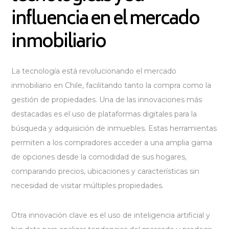
influencia en el mercado
inmobiliario
La tecnología está revolucionando el mercado
inmobiliario en Chile, facilitando tanto la compra como la
gestión de propiedades. Una de las innovaciones más
destacadas es el uso de plataformas digitales para la
búsqueda y adquisición de inmuebles. Estas herramientas
permiten a los compradores acceder a una amplia gama
de opciones desde la comodidad de sus hogares,
comparando precios, ubicaciones y características sin
necesidad de visitar múltiples propiedades.
Otra innovación clave es el uso de inteligencia artificial y