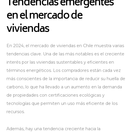
Tendencias emergentes
en el mercado de
viviendas
En 2024, el mercado de viviendas en Chile muestra varias
tendencias clave. Una de las más notables es el creciente
interés por las viviendas sustentables y eficientes en
términos energéticos. Los compradores están cada vez
más conscientes de la importancia de reducir su huella de
carbono, lo que ha llevado a un aumento en la demanda
de propiedades con certificaciones ecológicas y
tecnologías que permiten un uso más eficiente de los
recursos.
Además, hay una tendencia creciente hacia la