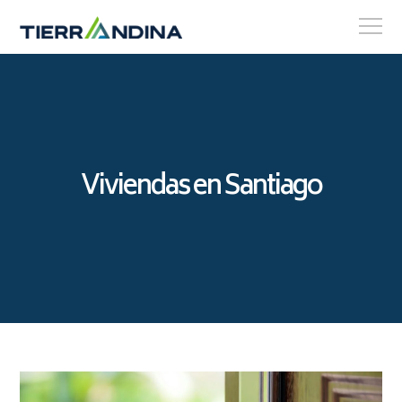
Viviendas en Santiago