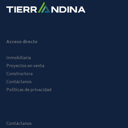
Acceso directo
Inmobiliaria
Proyectos en venta
Constructora
Contáctanos
Políticas de privacidad
Contáctanos