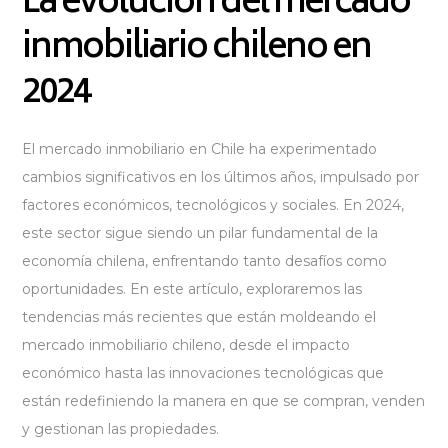
La evolución del mercado
inmobiliario chileno en
2024
El mercado inmobiliario en Chile ha experimentado
cambios significativos en los últimos años, impulsado por
factores económicos, tecnológicos y sociales. En 2024,
este sector sigue siendo un pilar fundamental de la
economía chilena, enfrentando tanto desafíos como
oportunidades. En este artículo, exploraremos las
tendencias más recientes que están moldeando el
mercado inmobiliario chileno, desde el impacto
económico hasta las innovaciones tecnológicas que
están redefiniendo la manera en que se compran, venden
y gestionan las propiedades.