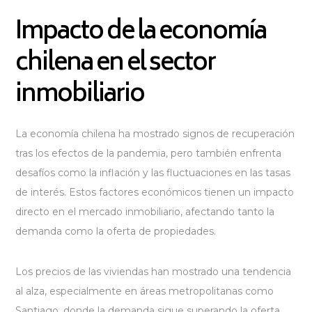
Impacto de la economía
chilena en el sector
inmobiliario
La economía chilena ha mostrado signos de recuperación
tras los efectos de la pandemia, pero también enfrenta
desafíos como la inflación y las fluctuaciones en las tasas
de interés. Estos factores económicos tienen un impacto
directo en el mercado inmobiliario, afectando tanto la
demanda como la oferta de propiedades.
Los precios de las viviendas han mostrado una tendencia
al alza, especialmente en áreas metropolitanas como
Santiago, donde la demanda sigue superando la oferta.