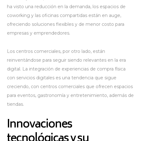
ha visto una reducción en la demanda, los espacios de
coworking y las oficinas compartidas están en auge,
ofreciendo soluciones flexibles y de menor costo para
empresas y emprendedores.
Los centros comerciales, por otro lado, están
reinventándose para seguir siendo relevantes en la era
digital. La integración de experiencias de compra física
con servicios digitales es una tendencia que sigue
creciendo, con centros comerciales que ofrecen espacios
para eventos, gastronomía y entretenimiento, además de
tiendas.
Innovaciones
tecnológicas y su