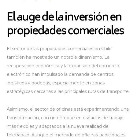
El auge de la inversión en
propiedades comerciales
El sector de las propiedades comerciales en Chile
también ha mostrado un notable dinamismo. La
recuperación económica y la expansión del comercio
electrónico han impulsado la demanda de centros
logísticos y bodegas, especialmente en zonas
estratégicas cercanas a las principales rutas de transporte.
Asimismo, el sector de oficinas está experimentando una
transformación, con un enfoque en espacios de trabajo
más flexibles y adaptados a la nueva realidad del
teletrabajo. Aunque el mercado de oficinas tradicionales