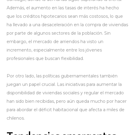
Además, el aumento en las tasas de interés ha hecho
que los créditos hipotecarios sean más costosos, lo que
ha llevado a una desaceleración en la compra de viviendas
por parte de algunos sectores de la población. Sin
embargo, el mercado de arriendos ha visto un
incremento, especialmente entre los jóvenes
profesionales que buscan flexibilidad.
Por otro lado, las políticas gubernamentales también
juegan un papel crucial. Las iniciativas para aumentar la
disponibilidad de viviendas sociales y regular el mercado
han sido bien recibidas, pero aún queda mucho por hacer
para abordar el déficit habitacional que afecta a miles de
chilenos.