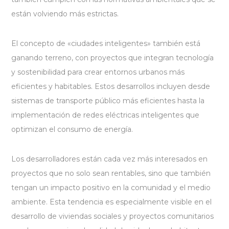
están volviendo más estrictas.
El concepto de «ciudades inteligentes» también está
ganando terreno, con proyectos que integran tecnología
y sostenibilidad para crear entornos urbanos más
eficientes y habitables. Estos desarrollos incluyen desde
sistemas de transporte público más eficientes hasta la
implementación de redes eléctricas inteligentes que
optimizan el consumo de energía.
Los desarrolladores están cada vez más interesados en
proyectos que no solo sean rentables, sino que también
tengan un impacto positivo en la comunidad y el medio
ambiente. Esta tendencia es especialmente visible en el
desarrollo de viviendas sociales y proyectos comunitarios