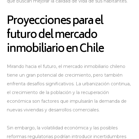
que buscan mejorar la calidad de vida de sus habitantes.
Proyecciones para el
futuro del mercado
inmobiliario en Chile
Mirando hacia el futuro, el mercado inmobiliario chileno
tiene un gran potencial de crecimiento, pero también
enfrenta desafíos significativos. La urbanización continua,
el crecimiento de la población y la recuperación
económica son factores que impulsarán la demanda de
nuevas viviendas y desarrollos comerciales.
Sin embargo, la volatilidad económica y las posibles
reformas regulatorias podrían introducir incertidumbres