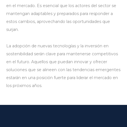
en el mercado. Es esencial que los actores del sector se
mantengan adaptables y preparados para responder a
estos cambios, aprovechando las oportunidades que
surjan.
La adopción de nuevas tecnologías y la inversión en
sostenibilidad serán clave para mantenerse competitivos
en el futuro. Aquellos que puedan innovar y ofrecer
soluciones que se alineen con las tendencias emergentes
estarán en una posición fuerte para liderar el mercado en
los próximos años.