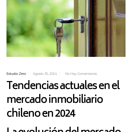
Estudio Zero
Agosto 30, 2024
No Hay Comentarios
Tendencias actuales en el
mercado inmobiliario
chileno en 2024