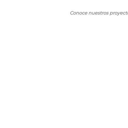
Conoce nuestros proyect