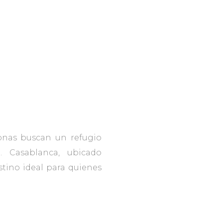
sonas buscan un refugio
. Casablanca, ubicado
stino ideal para quienes