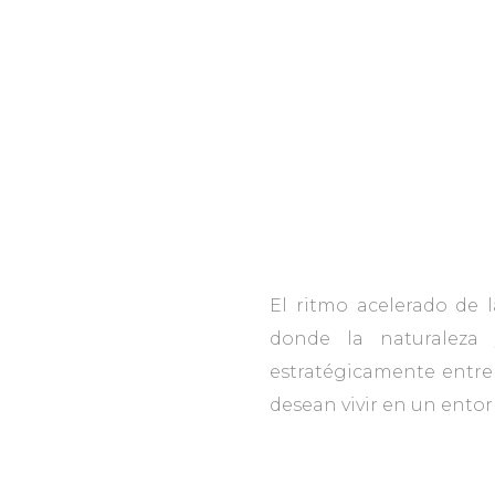
El ritmo acelerado de 
donde la naturaleza 
estratégicamente entre 
desean vivir en un entorn