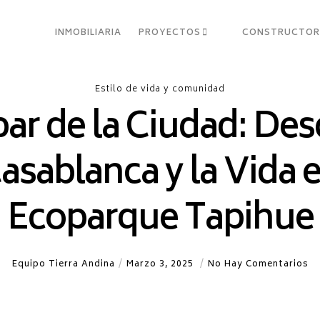
INMOBILIARIA
PROYECTOS
CONSTRUCTO
Estilo de vida y comunidad
ar de la Ciudad: De
asablanca y la Vida 
Ecoparque Tapihue
Equipo Tierra Andina
Marzo 3, 2025
No Hay Comentarios