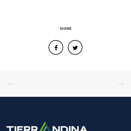
SHARE