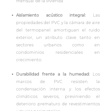
mensual de la vivienda.
Aislamiento acústico integral:
Las
propiedades del PVC y la cámara de aire
del termopanel amortiguan el ruido
exterior, un atributo clave tanto en
sectores urbanos como en
condominios residenciales en
crecimiento.
Durabilidad frente a la humedad:
Los
marcos de PVC resisten la
condensación interna y los efectos
climáticos severos, previniendo el
deterioro prematuro de revestimientos