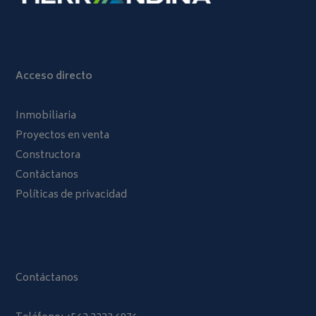
Acceso directo
Inmobiliaria
Proyectos en venta
Constructora
Contáctanos
Políticas de privacidad
Contáctanos