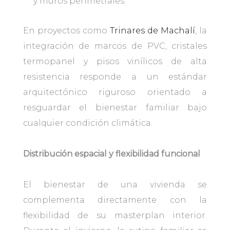
y muros perimetrales.
En proyectos como
Trinares de Machalí
, la
integración de marcos de PVC, cristales
termopanel y pisos vinílicos de alta
resistencia responde a un estándar
arquitectónico riguroso orientado a
resguardar el bienestar familiar bajo
cualquier condición climática.
Distribución espacial y flexibilidad funcional
El bienestar de una vivienda se
complementa directamente con la
flexibilidad de su masterplan interior.