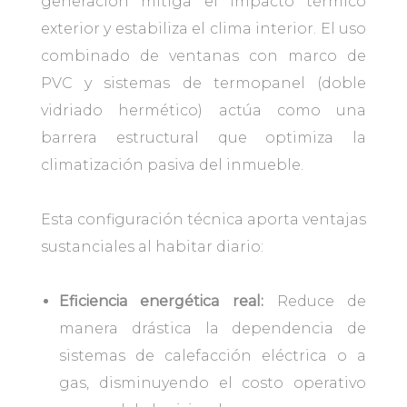
generación mitiga el impacto térmico
exterior y estabiliza el clima interior. El uso
combinado de ventanas con marco de
PVC y sistemas de termopanel (doble
vidriado hermético) actúa como una
barrera estructural que optimiza la
climatización pasiva del inmueble.
Esta configuración técnica aporta ventajas
sustanciales al habitar diario:
Eficiencia energética real:
Reduce de
manera drástica la dependencia de
sistemas de calefacción eléctrica o a
gas, disminuyendo el costo operativo