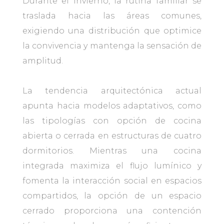
Durante el invierno, la rutina familiar se
traslada hacia las áreas comunes,
exigiendo una distribución que optimice
la convivencia y mantenga la sensación de
amplitud.
La tendencia arquitectónica actual
apunta hacia modelos adaptativos, como
las tipologías con opción de cocina
abierta o cerrada en estructuras de cuatro
dormitorios. Mientras una cocina
integrada maximiza el flujo lumínico y
fomenta la interacción social en espacios
compartidos, la opción de un espacio
cerrado proporciona una contención