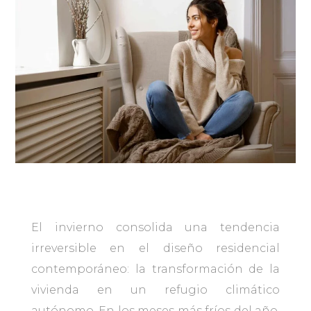
El invierno consolida una tendencia
irreversible en el diseño residencial
contemporáneo: la transformación de la
vivienda en un refugio climático
autónomo. En los meses más fríos del año,