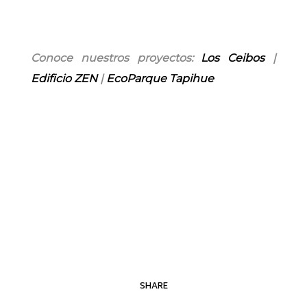
Conoce nuestros proyectos:
Los Ceibos
|
Edificio ZEN
|
EcoParque Tapihue
SHARE