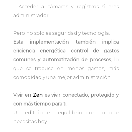
– Acceder a cámaras y registros si eres
administrador
Pero no solo es seguridad y tecnología.
Esta implementación también implica
eficiencia energética, control de gastos
comunes y automatización de procesos
, lo
que se traduce en menos gastos, más
comodidad y una mejor administración.
Vivir en
Zen
es vivir conectado, protegido y
con más tiempo para ti.
Un edificio en equilibrio con lo que
necesitas hoy.