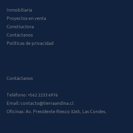
Inmobiliaria
Proyectos en venta
Constructora
Contáctanos
Políticas de privacidad
Contáctanos
Teléfono:
+562 2233 6976
Email:
contacto@tierraandina.cl
Oficinas: Av. Presidente Riesco 3265, Las Condes.