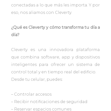
conectadas a lo que más les importa. Y por
eso, nos aliamos con Cleverty.
¿Qué es Cleverty y cómo transforma tu día a
día?
Cleverty es una innovadora plataforma
que combina software, app y dispositivos
inteligentes para ofrecer un sistema de
control total y en tiempo real del edificio.
Desde tu celular, puedes:
– Controlar accesos
– Recibir notificaciones de seguridad
– Reservar espacios comunes