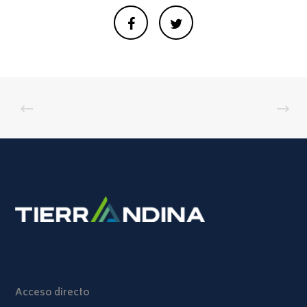
Acceso directo