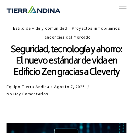
Estilo de vida y comunidad
Proyectos inmobiliarios
Tendencias del Mercado
Seguridad, tecnología y ahorro:
El nuevo estándar de vida en
Edificio Zen gracias a Cleverty
Equipo Tierra Andina
Agosto 7, 2025
No Hay Comentarios